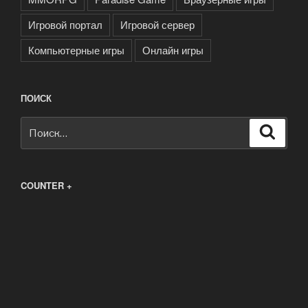
Игровой портал
Игровой сервер
Компьютерные игры
Онлайн игры
ПОИСК
Искать:
Поиск
COUNTER +