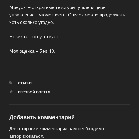
Минусы – отвратные текстуры, ушлёпищное
управление, тягомотность. Список можно продолжать
хоть сколько угодно.
Новизна – отсутствует.
Моя оценка – 5 из 10.
РУБРИКИ
СТАТЬИ
МЕТКИ
ИГРОВОЙ ПОРТАЛ
Добавить комментарий
Для отправки комментария вам необходимо
авторизоваться
.