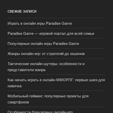
СВЕЖИЕ ЗАПИСИ
Играть в онлайн игры Paradise Game
Paradise Game — игровой портал для всей семьи
Популярные онлайн игры Paradise Game
Жанры онлайн-игр: от стратегий до экшенов
Тактические онлайн-шутеры: особенности и
представители жанра
Как начать играть в онлайн-ММОРПГ: первые шаги для
новичка
Мобильный гейминг: популярные проекты для
смартфонов
Особенности браузерных онлайн-игр