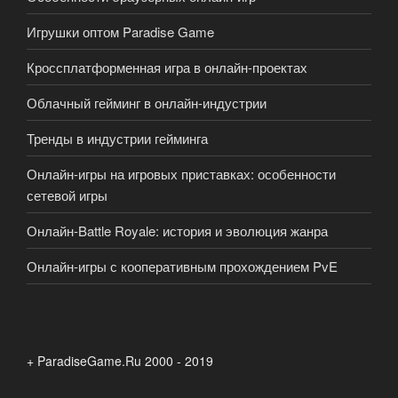
Игрушки оптом Paradise Game
Кроссплатформенная игра в онлайн-проектах
Облачный гейминг в онлайн-индустрии
Тренды в индустрии гейминга
Онлайн-игры на игровых приставках: особенности
сетевой игры
Онлайн-Battle Royale: история и эволюция жанра
Онлайн-игры с кооперативным прохождением PvE
+ ParadiseGame.Ru 2000 - 2019