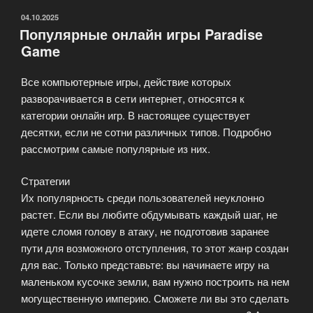
ОПУБЛИКОВАНО
04.10.2025
Популярные онлайн игры Paradise
Game
Все компьютерные игры, действие которых
разворачивается в сети интернет, относятся к
категории онлайн игр. В настоящее существует
десятки, если не сотни различных типов. Подробно
рассмотрим самые популярные из них.
Стратегии
Их популярность среди пользователей неуклонно
растет. Если вы любите обдумывать каждый шаг, не
идете сломя голову в атаку, не подготовив заранее
пути для возможного отступления, то этот жанр создан
для вас. Только представьте: вы начинаете игру на
маленьком кусочке земли, вам нужно построить на нем
могущественную империю. Сможете ли вы это сделать