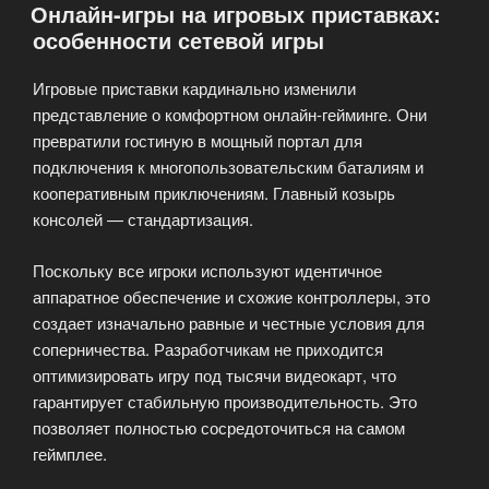
Онлайн-игры на игровых приставках:
для
особенности сетевой игры
смартфонов»
Игровые приставки кардинально изменили
представление о комфортном онлайн-гейминге. Они
превратили гостиную в мощный портал для
подключения к многопользовательским баталиям и
кооперативным приключениям. Главный козырь
консолей — стандартизация.
Поскольку все игроки используют идентичное
аппаратное обеспечение и схожие контроллеры, это
создает изначально равные и честные условия для
соперничества. Разработчикам не приходится
оптимизировать игру под тысячи видеокарт, что
гарантирует стабильную производительность. Это
позволяет полностью сосредоточиться на самом
геймплее.