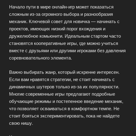
Начало пути в мире онлайн-игр может показаться
сложным из-за огромного выбора и разнообразия
механик. Ключевой совет для новичка — начинать с
проектов, имеющих низкий порог вхождения и
дружелюбное комьюнити. Идеальным стартом часто
становятся кооперативные игры, где можно учиться
вместе с друзьями или другими игроками без давления
соревновательного элемента.
Важно выбирать жанр, который искренне интересен.
Если вам нравятся стратегии, не стоит начинать с
динамичных шутеров только из-за их популярности.
Многие современные игры предлагают подробные
обучающие режимы и постепенное введение механик,
что позволяет осваиваться в комфортном темпе. Не
стоит бояться экспериментировать, пока не найдете
свою нишу.