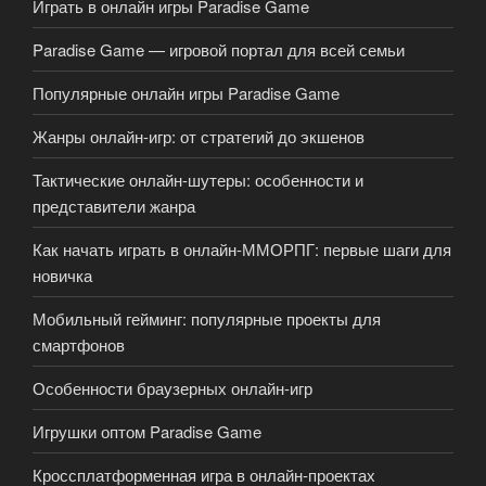
Играть в онлайн игры Paradise Game
Paradise Game — игровой портал для всей семьи
Популярные онлайн игры Paradise Game
Жанры онлайн-игр: от стратегий до экшенов
Тактические онлайн-шутеры: особенности и
представители жанра
Как начать играть в онлайн-ММОРПГ: первые шаги для
новичка
Мобильный гейминг: популярные проекты для
смартфонов
Особенности браузерных онлайн-игр
Игрушки оптом Paradise Game
Кроссплатформенная игра в онлайн-проектах