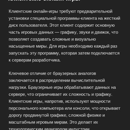
Клиентские онлайн-игры требуют предварительной
установки специальной программы-клиента на жесткий
диск пользователя. Этот клиент содержит основную
часть игровых данных — графику, звуки и движок, что
позволяет создавать сложные и визуально
насыщенные миры. Для игры необходимо каждый раз
запускать эту программу, которая затем подключается
к серверам разработчика.
Ключевое отличие от браузерных аналогов
заключается в распределении вычислительной
нагрузки. Браузерные игры обрабатывают данных на
сервере, что ограничивает их сложность и графику.
Клиентские игры, напротив, используют мощности
персонального компьютера или консоли, что открывает
дорогу продвинутой графике, сложной физике и
масштабным игровым мирам. Это делает их
технологическим авангардом индустрии.