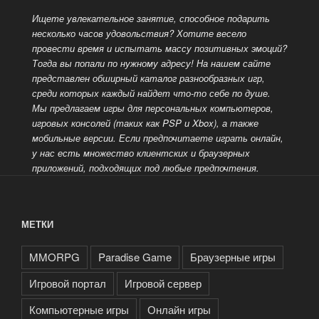
Ищете увлекательное занятие, способное подарить
несколько часов удовольствия? Хотите весело
провести время и испытать массу позитивных эмоций?
Тогда вы попали по нужному адресу! На нашем сайте
представлен обширный каталог разнообразных
игр,
среди которых каждый найдет что-то себе по душе.
Мы предлагаем игры для персональных компьютеров,
игровых консолей (таких как PSP и Xbox), а также
мобильные версии. Если предпочитаете играть онлайн,
у нас есть множество клиентских и браузерных
приложений, подходящих под любые предпочтения.
МЕТКИ
MMORPG
Paradise Game
Браузерные игры
Игровой портал
Игровой сервер
Компьютерные игры
Онлайн игры