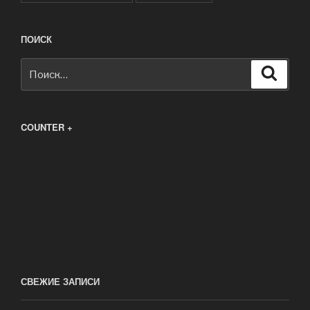
ПОИСК
Искать:
Поиск
COUNTER +
СВЕЖИЕ ЗАПИСИ