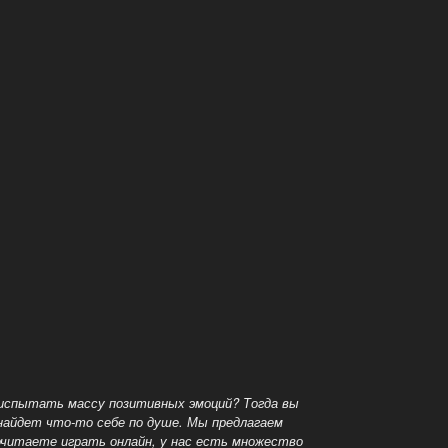
 испытать массу позитивных эмоций? Тогда вы
 найдет что-то себе по душе. Мы предлагаем
почитаете играть онлайн, у нас есть множество