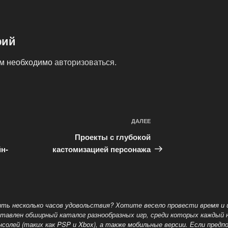
рий
ам необходимо
авторизоваться
.
ДАЛЕЕ
Следующая
запись
Проекты с глубокой
н-
кастомизацией персонажа
ить несколько часов удовольствия? Хотите весело провести время и
дставлен обширный каталог разнообразных
игр, среди которых каждый
нсолей (таких как PSP и Xbox), а также мобильные версии. Если пред