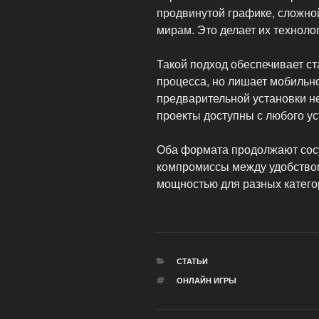
продвинутой графике, сложн
мирам. Это делает их техноло
Такой подход обеспечивает ст
процесса, но лишает мобильно
предварительной установки н
проекты доступны с любого ус
Оба формата продолжают сос
компромиссы между удобством
мощностью для разных катего
РУБРИКИ
СТАТЬИ
МЕТКИ
ОНЛАЙН ИГРЫ