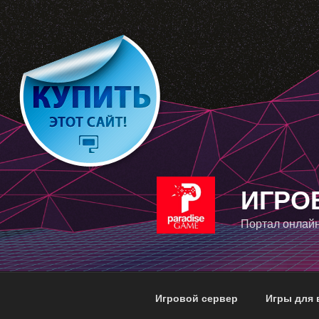
Перейти
к
содержимому
ИГРО
Портал онлайн
Игровой сервер
Игры для 