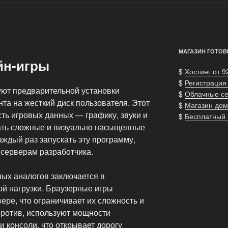
МАГАЗИН ГОТОВ
йн-игры
$
Хостинг от 9
$
Регистрация
уют предварительной установки
$
Облачные с
та на жесткий диск пользователя. Этот
$
Магазин дом
ть игровых данных — графику, звуки и
$
Бесплатный
вать сложные и визуально насыщенные
ждый раз запускать эту программу,
 серверам разработчика.
ных аналогов заключается в
й нагрузки. Браузерные игры
ре, что ограничивает их сложность и
против, используют мощности
 консоли, что открывает дорогу