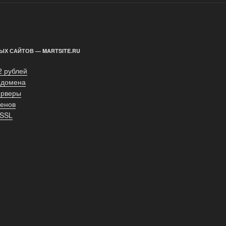
ЫХ САЙТОВ — MARTSITE.RU
2 рублей
 домена
ерверы
енов
 SSL