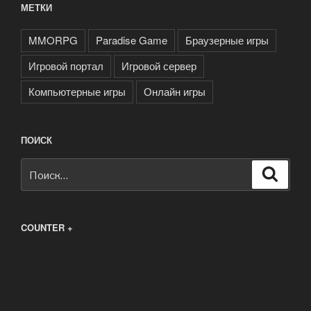
МЕТКИ
MMORPG
Paradise Game
Браузерные игры
Игровой портал
Игровой сервер
Компьютерные игры
Онлайн игры
ПОИСК
Искать:
Поиск
COUNTER +