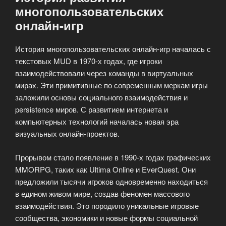
многопользовательских
онлайн-игр
История многопользовательских онлайн-игр началась с
текстовых MUD в 1970-х годах, где игроки
взаимодействовали через команды в виртуальных
мирах. Эти примитивные по современным меркам игры
заложили основы социального взаимодействия и
persistence миров. С развитием интернета и
компьютерных технологий началась новая эра
визуальных онлайн-проектов.
Прорывом стало появление в 1990-х годах графических
MMORPG, таких как Ultima Online и EverQuest. Они
предложили тысячи игроков одновременно находиться
в едином живом мире, создав феномен массового
взаимодействия. Это породило уникальные игровые
сообщества, экономики и новые формы социальной