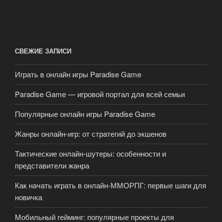
СВЕЖИЕ ЗАПИСИ
Играть в онлайн игры Paradise Game
Paradise Game — игровой портал для всей семьи
Популярные онлайн игры Paradise Game
Жанры онлайн-игр: от стратегий до экшенов
Тактические онлайн-шутеры: особенности и
представители жанра
Как начать играть в онлайн-ММОРПГ: первые шаги для
новичка
Мобильный гейминг: популярные проекты для