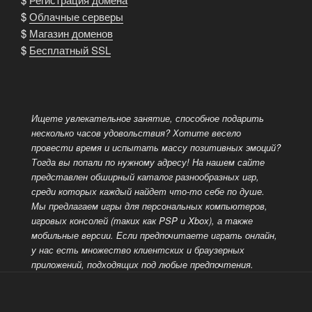
$
Облачные серверы
$
Магазин доменов
$
Бесплатный SSL
Ищете увлекательное занятие, способное подарить
несколько часов удовольствия? Хотите весело
провести время и испытать массу позитивных эмоций?
Тогда вы попали по нужному адресу! На нашем сайте
представлен обширный каталог разнообразных
игр,
среди которых каждый найдет что-то себе по душе.
Мы предлагаем игры для персональных компьютеров,
игровых консолей (таких как PSP и Xbox), а также
мобильные версии. Если предпочитаете играть онлайн,
у нас есть множество клиентских и браузерных
приложений, подходящих под любые предпочтения.