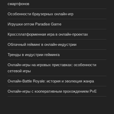
смартфонов
Особенности браузерных онлайн-игр
Игрушки оптом Paradise Game
Кроссплатформенная игра в онлайн-проектах
Облачный гейминг в онлайн-индустрии
Тренды в индустрии гейминга
Онлайн-игры на игровых приставках: особенности
сетевой игры
Онлайн-Battle Royale: история и эволюция жанра
Онлайн-игры с кооперативным прохождением PvE