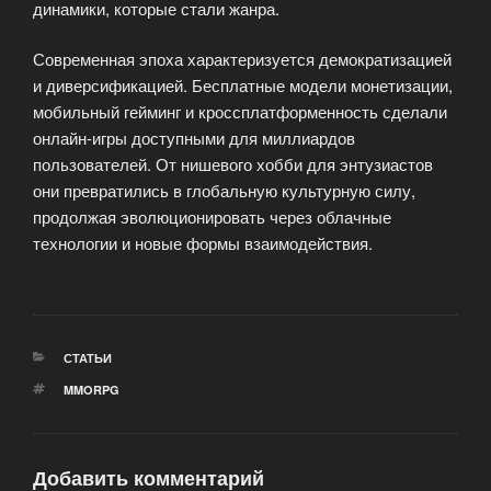
динамики, которые стали жанра.
Современная эпоха характеризуется демократизацией
и диверсификацией. Бесплатные модели монетизации,
мобильный гейминг и кроссплатформенность сделали
онлайн-игры доступными для миллиардов
пользователей. От нишевого хобби для энтузиастов
они превратились в глобальную культурную силу,
продолжая эволюционировать через облачные
технологии и новые формы взаимодействия.
РУБРИКИ
СТАТЬИ
МЕТКИ
MMORPG
Добавить комментарий