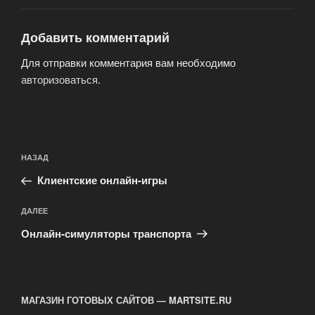
Добавить комментарий
Для отправки комментария вам необходимо
авторизоваться
.
Навигация
Предыдущая
НАЗАД
по
запись:
записям
Клиентские онлайн-игры
Следующая
ДАЛЕЕ
запись
Онлайн-симуляторы транспорта
МАГАЗИН ГОТОВЫХ САЙТОВ — MARTSITE.RU