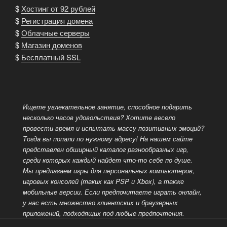
$
Хостинг от 92 рублей
$
Регистрация домена
$
Облачные серверы
$
Магазин доменов
$
Бесплатный SSL
Ищете увлекательное занятие, способное подарить
несколько часов удовольствия? Хотите весело
провести время и испытать массу позитивных эмоций?
Тогда вы попали по нужному адресу! На нашем сайте
представлен обширный каталог разнообразных
игр,
среди которых каждый найдет что-то себе по душе.
Мы предлагаем игры для персональных компьютеров,
игровых консолей (таких как PSP и Xbox), а также
мобильные версии. Если предпочитаете играть онлайн,
у нас есть множество клиентских и браузерных
приложений, подходящих под любые предпочтения.