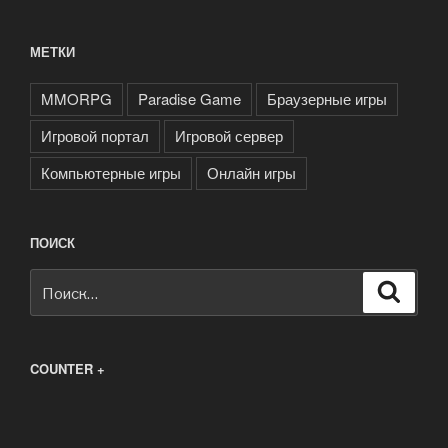
МЕТКИ
MMORPG
Paradise Game
Браузерные игры
Игровой портал
Игровой сервер
Компьютерные игры
Онлайн игры
ПОИСК
Искать:
Поиск
COUNTER +